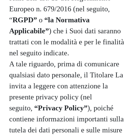
Europeo n. 679/2016 (nel seguito,
“
RGPD”
o
“la Normativa
Applicabile”
) che i Suoi dati saranno
trattati con le modalità e per le finalità
nel seguito indicate.
A tale riguardo, prima di comunicare
qualsiasi dato personale, il Titolare La
invita a leggere con attenzione la
presente privacy policy (nel
seguito,
“Privacy Policy”
), poiché
contiene informazioni importanti sulla
tutela dei dati personali e sulle misure