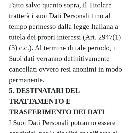
Fatto salvo quanto sopra, il Titolare
tratterà i suoi Dati Personali fino al
tempo permesso dalla legge Italiana a
tutela dei propri interessi (Art. 2947(1)
(3) c.c.). Al termine di tale periodo, i
Suoi dati verranno definitivamente
cancellati ovvero resi anonimi in modo
permanente.
5. DESTINATARI DEL
TRATTAMENTO E
TRASFERIMENTO DEI DATI
I Suoi Dati Personali potranno essere