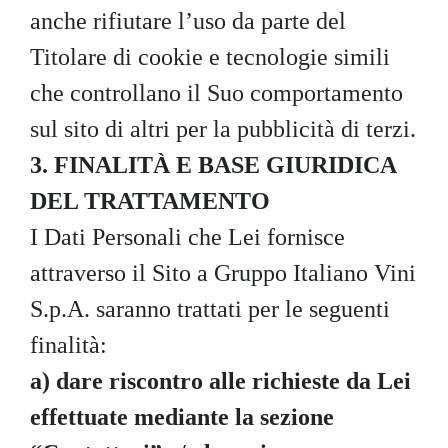
anche rifiutare l’uso da parte del
Titolare di cookie e tecnologie simili
che controllano il Suo comportamento
sul sito di altri per la pubblicità di terzi.
3. FINALITÀ E BASE GIURIDICA
DEL TRATTAMENTO
I Dati Personali che Lei fornisce
attraverso il Sito a Gruppo Italiano Vini
S.p.A. saranno trattati per le seguenti
finalità:
a)
dare riscontro alle richieste da Lei
effettuate mediante la sezione