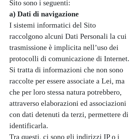
Sito sono i seguenti:
a) Dati di navigazione
I sistemi informatici del Sito
raccolgono alcuni Dati Personali la cui
trasmissione è implicita nell’uso dei
protocolli di comunicazione di Internet.
Si tratta di informazioni che non sono
raccolte per essere associate a Lei, ma
che per loro stessa natura potrebbero,
attraverso elaborazioni ed associazioni
con dati detenuti da terzi, permettere di
identificarla.
Tra questi, ci sono gli indirizzi IP o i