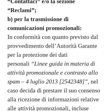
“Contattaci” e/o la sezione
“Reclami”;
b)
per la trasmissione di
comunicazioni promozionali:
In conformità con quanto previsto dal
provvedimento dell’Autorità Garante
per la protezione dei dati
personali
“Linee guida in materia di
attività promozionale e contrasto allo
spam – 4 luglio 2013 [2542348]”
, nel
caso decida di prestare il suo consenso
alla ricezione di informazioni relative
alle attività promozionali, incluse