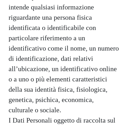
intende qualsiasi informazione
riguardante una persona fisica
identificata o identificabile con
particolare riferimento a un
identificativo come il nome, un numero
di identificazione, dati relativi
all’ubicazione, un identificativo online
o a uno o più elementi caratteristici
della sua identità fisica, fisiologica,
genetica, psichica, economica,
culturale o sociale.
I Dati Personali oggetto di raccolta sul