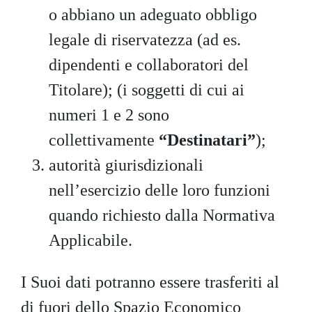
o abbiano un adeguato obbligo
legale di riservatezza (ad es.
dipendenti e collaboratori del
Titolare); (i soggetti di cui ai
numeri 1 e 2 sono
collettivamente
“Destinatari”
);
autorità giurisdizionali
nell’esercizio delle loro funzioni
quando richiesto dalla Normativa
Applicabile.
I Suoi dati potranno essere trasferiti al
di fuori dello Spazio Economico