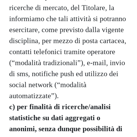
ricerche di mercato, del Titolare, la
informiamo che tali attività si potranno
esercitare, come previsto dalla vigente
disciplina, per mezzo di posta cartacea,
contatti telefonici tramite operatore
(“modalità tradizionali”), e-mail, invio
di sms, notifiche push ed utilizzo dei
social network (“modalità
automatizzate”).
c)
per finalità di ricerche/analisi
statistiche su dati aggregati o
anonimi, senza dunque possibilità di