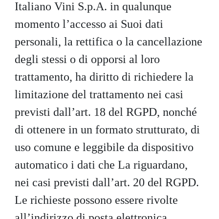
Italiano Vini S.p.A. in qualunque
momento l’accesso ai Suoi dati
personali, la rettifica o la cancellazione
degli stessi o di opporsi al loro
trattamento, ha diritto di richiedere la
limitazione del trattamento nei casi
previsti dall’art. 18 del RGPD, nonché
di ottenere in un formato strutturato, di
uso comune e leggibile da dispositivo
automatico i dati che La riguardano,
nei casi previsti dall’art. 20 del RGPD.
Le richieste possono essere rivolte
all’indirizzo di posta elettronica