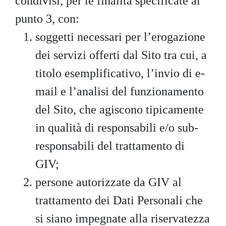
condivisi, per le finalità specificate al
punto 3, con:
soggetti necessari per l’erogazione
dei servizi offerti dal Sito tra cui, a
titolo esemplificativo, l’invio di e-
mail e l’analisi del funzionamento
del Sito, che agiscono tipicamente
in qualità di responsabili e/o sub-
responsabili del trattamento di
GIV;
persone autorizzate da GIV al
trattamento dei Dati Personali che
si siano impegnate alla riservatezza