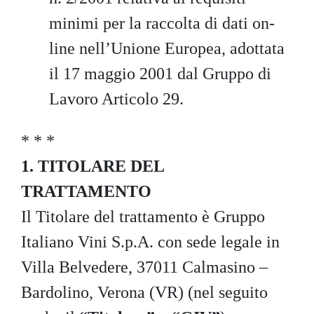
minimi per la raccolta di dati on-
line nell’Unione Europea, adottata
il 17 maggio 2001 dal Gruppo di
Lavoro Articolo 29.
* * *
1. TITOLARE DEL
TRATTAMENTO
Il Titolare del trattamento è Gruppo
Italiano Vini S.p.A. con sede legale in
Villa Belvedere, 37011 Calmasino –
Bardolino, Verona (VR) (nel seguito