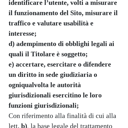
identificare l’utente, volti a misurare
il funzionamento del Sito, misurare il
traffico e valutare usabilità e
interesse;
d)
adempimento di obblighi legali ai
quali il Titolare è soggetto;
e)
accertare, esercitare o difendere
un diritto in sede giudiziaria o
ogniqualvolta le autorità
giurisdizionali esercitino le loro
funzioni giurisdizionali;
Con riferimento alla finalità di cui alla
lett.
b)
, la base legale del trattamento