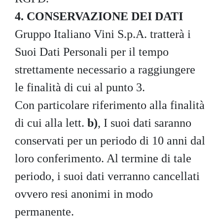
4. CONSERVAZIONE DEI DATI
Gruppo Italiano Vini S.p.A. tratterà i
Suoi Dati Personali per il tempo
strettamente necessario a raggiungere
le finalità di cui al punto 3.
Con particolare riferimento alla finalità
di cui alla lett.
b)
, I suoi dati saranno
conservati per un periodo di 10 anni dal
loro conferimento. Al termine di tale
periodo, i suoi dati verranno cancellati
ovvero resi anonimi in modo
permanente.