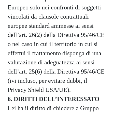
Europeo solo nei confronti di soggetti
vincolati da clausole contrattuali
europee standard ammesse ai sensi
dell’art. 26(2) della Direttiva 95/46/CE
o nel caso in cui il territorio in cui si
effettui il trattamento disponga di una
valutazione di adeguatezza ai sensi
dell’art. 25(6) della Direttiva 95/46/CE
(ivi incluso, per evitare dubbi, il
Privacy Shield USA/UE).
6. DIRITTI DELL’INTERESSATO
Lei ha il diritto di chiedere a Gruppo