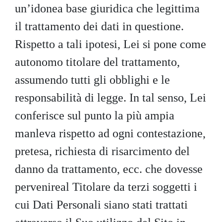
un’idonea base giuridica che legittima
il trattamento dei dati in questione.
Rispetto a tali ipotesi, Lei si pone come
autonomo titolare del trattamento,
assumendo tutti gli obblighi e le
responsabilità di legge. In tal senso, Lei
conferisce sul punto la più ampia
manleva rispetto ad ogni contestazione,
pretesa, richiesta di risarcimento del
danno da trattamento, ecc. che dovesse
pervenireal Titolare da terzi soggetti i
cui Dati Personali siano stati trattati