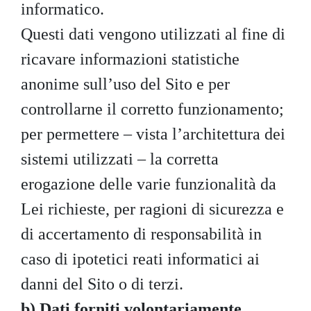
informatico.
Questi dati vengono utilizzati al fine di
ricavare informazioni statistiche
anonime sull’uso del Sito e per
controllarne il corretto funzionamento;
per permettere – vista l’architettura dei
sistemi utilizzati – la corretta
erogazione delle varie funzionalità da
Lei richieste, per ragioni di sicurezza e
di accertamento di responsabilità in
caso di ipotetici reati informatici ai
danni del Sito o di terzi.
b) Dati forniti volontariamente