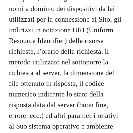
nomi a dominio dei dispositivi da lei
utilizzati per la connessione al Sito, gli
indirizzi in notazione URI (Uniform
Resource Identifier) delle risorse
richieste, l’orario della richiesta, il
metodo utilizzato nel sottoporre la
richiesta al server, la dimensione del
file ottenuto in risposta, il codice
numerico indicante lo stato della
risposta data dal server (buon fine,
errore, ecc.) ed altri parametri relativi
al Suo sistema operativo e ambiente