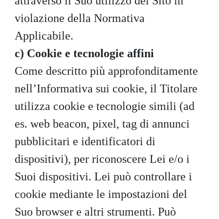
attraverso il Suo utilizzo del Sito in
violazione della Normativa
Applicabile.
c) Cookie e tecnologie affini
Come descritto più approfonditamente
nell’Informativa sui cookie, il Titolare
utilizza cookie e tecnologie simili (ad
es. web beacon, pixel, tag di annunci
pubblicitari e identificatori di
dispositivi), per riconoscere Lei e/o i
Suoi dispositivi. Lei può controllare i
cookie mediante le impostazioni del
Suo browser e altri strumenti. Può