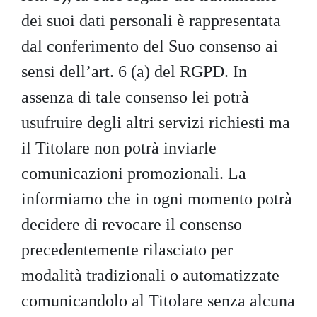
dei suoi dati personali è rappresentata
dal conferimento del Suo consenso ai
sensi dell’art. 6 (a) del RGPD. In
assenza di tale consenso lei potrà
usufruire degli altri servizi richiesti ma
il Titolare non potrà inviarle
comunicazioni promozionali. La
informiamo che in ogni momento potrà
decidere di revocare il consenso
precedentemente rilasciato per
modalità tradizionali o automatizzate
comunicandolo al Titolare senza alcuna