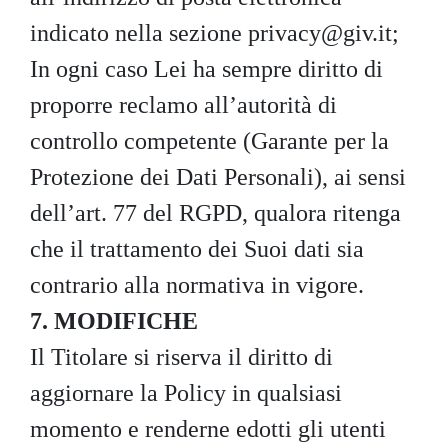
indicato nella sezione
privacy@giv.it
;
In ogni caso Lei ha sempre diritto di
proporre reclamo all’autorità di
controllo competente (Garante per la
Protezione dei Dati Personali), ai sensi
dell’art. 77 del RGPD, qualora ritenga
che il trattamento dei Suoi dati sia
contrario alla normativa in vigore.
7. MODIFICHE
Il Titolare si riserva il diritto di
aggiornare la Policy in qualsiasi
momento e renderne edotti gli utenti