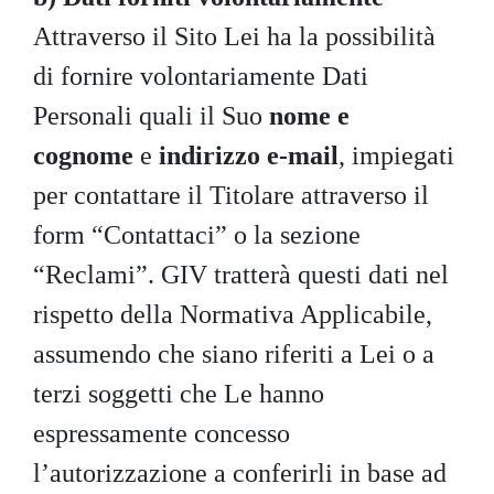
Attraverso il Sito Lei ha la possibilità
di fornire volontariamente Dati
Personali quali il Suo
nome e
cognome
e
indirizzo e-mail
, impiegati
per contattare il Titolare attraverso il
form “Contattaci” o la sezione
“Reclami”. GIV tratterà questi dati nel
rispetto della Normativa Applicabile,
assumendo che siano riferiti a Lei o a
terzi soggetti che Le hanno
espressamente concesso
l’autorizzazione a conferirli in base ad