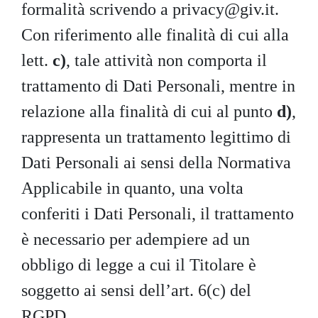
formalità scrivendo a
privacy@giv.it
.
Con riferimento alle finalità di cui alla
lett.
c)
, tale attività non comporta il
trattamento di Dati Personali, mentre in
relazione alla finalità di cui al punto
d)
,
rappresenta un trattamento legittimo di
Dati Personali ai sensi della Normativa
Applicabile in quanto, una volta
conferiti i Dati Personali, il trattamento
è necessario per adempiere ad un
obbligo di legge a cui il Titolare è
soggetto ai sensi dell’art. 6(c) del
RGPD.